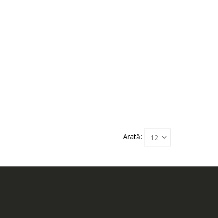
Arată: