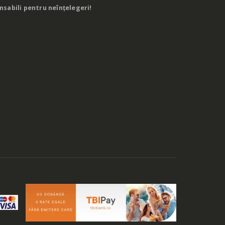
nsabili pentru neînțelegeri!