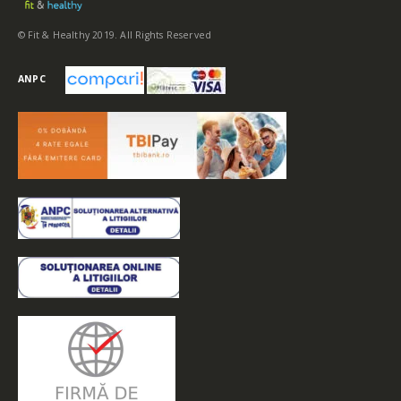
© Fit & Healthy 2019. All Rights Reserved
ANPC